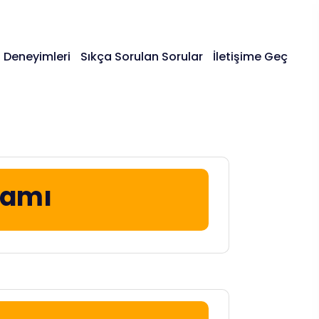
 Deneyimleri
Sıkça Sorulan Sorular
İletişime Geç
gramı