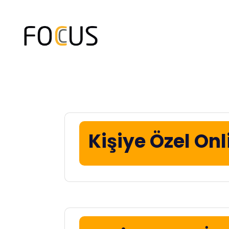
Kişiye Özel Onl